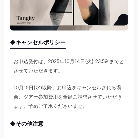
◆キャンセルポリシー
お申込受付は、2025年10月14日(火) 23:59 までと
させていただきます。
10月15日(水)以降、お申込をキャンセルされる場
合、ツアー参加費用を全額ご請求させていただき
ます。予めご了承くださいませ。
◆その他注意