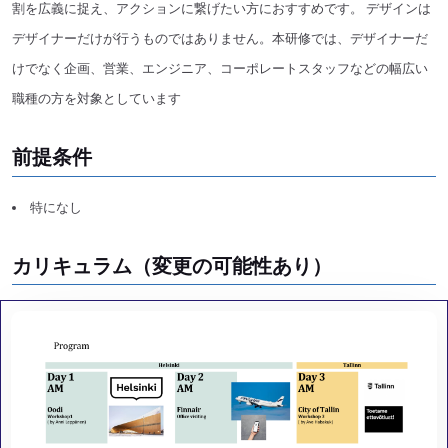
割を広義に捉え、アクションに繋げたい⽅におすすめです。 デザインは
デザイナーだけが⾏うものではありません。本研修では、デザイナーだ
けでなく企画、営業、エンジニア、コーポレートスタッフなどの幅広い
職種の⽅を対象としています
前提条件
特になし
カリキュラム（変更の可能性あり）