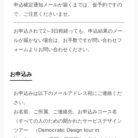
申込確定通知メールが届くまでは、仮予約ですの
で、ご注意くださいませ。
お申込されて2～3日程経っても、申込結果のメー
ルが届かない場合は、お手数ですが問い合わせフ
ォームよりお問い合わせください。
お申込み
お申込みは以下のメールアドレス宛にご連絡くだ
さい。
お名前、ご所属、ご連絡先、お申込みコース名
（
すべての人のための開かれたサービスデザイン
ツアー （Democratic Design tour in