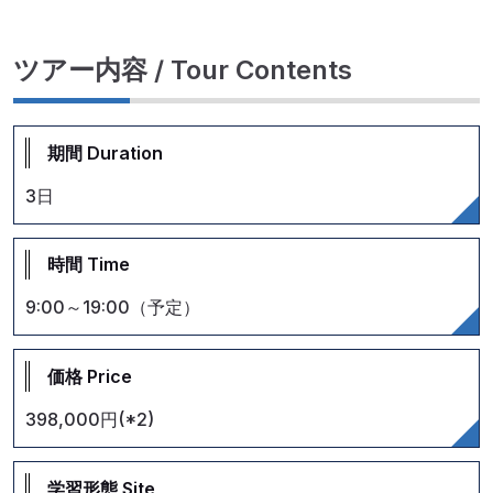
ツアー内容 / Tour Contents
期間 Duration
3日
時間 Time
9:00～19:00（予定）
価格 Price
398,000円(*2)
学習形態 Site