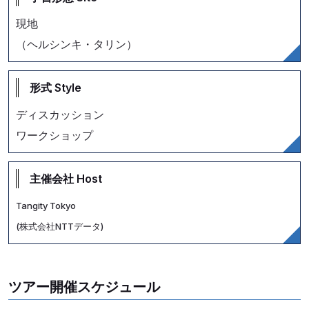
現地
（ヘルシンキ・タリン）
形式 Style
ディスカッション
ワークショップ
主催会社 Host
Tangity Tokyo
(株式会社NTTデータ)
ツアー開催スケジュール