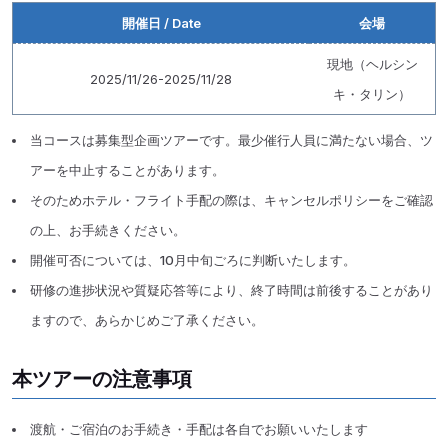
開催日 / Date
会場
現地（ヘルシン
2025/11/26-2025/11/28
キ・タリン）
当コースは募集型企画ツアーです。最少催行人員に満たない場合、ツ
アーを中止することがあります。
そのためホテル・フライト手配の際は、キャンセルポリシーをご確認
の上、お手続きください。
開催可否については、10月中旬ごろに判断いたします。
研修の進捗状況や質疑応答等により、終了時間は前後することがあり
ますので、あらかじめご了承ください。
本ツアーの注意事項
渡航・ご宿泊のお手続き・手配は各自でお願いいたします