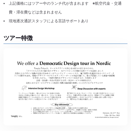
上記価格にはツアー中のランチ代が含まれます ※航空代金・交通
費・滞在費などは含まれません
現地逐次通訳スタッフによる言語サポートあり
ツアー特徴