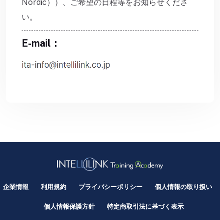
Nordic）
）、ご希望の日程等をお知らせくださ
い。
E-mail：
企業情報
利用規約
プライバシーポリシー
個人情報の取り扱い
個人情報保護方針
特定商取引法に基づく表示