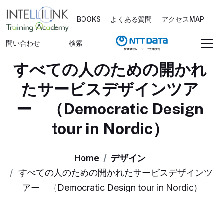
BOOKS
よくある質問
アクセスMAP
問い合わせ
検索
すべての人のための開かれ
たサービスデザインツア
ー （Democratic Design
tour in Nordic）
Home
デザイン
すべての人のための開かれたサービスデザインツ
アー （Democratic Design tour in Nordic）