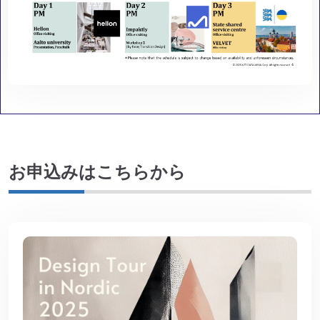
お申込みはこちらから