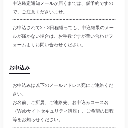
申込確定通知メールが届くまでは、仮予約ですの
で、ご注意くださいませ。
お申込されて2～3日程経っても、申込結果のメー
ルが届かない場合は、お手数ですが問い合わせフ
ォームよりお問い合わせください。
お申込み
お申込みは以下のメールアドレス宛にご連絡くだ
さい。
お名前、ご所属、ご連絡先、お申込みコース名
（
Webサイトセキュリティ講座
）、ご希望の日程
等をお知らせください。