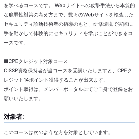
を学べるコースです。 Webサイトへの攻撃手法から本質的
な脆弱性対策の考え方まで、数々のWebサイトを検査した
セキュリティ診断技術者の指導のもと、研修環境で実際に
手を動かして体験的にセキュリティを学ぶことができるコ
ースです。
■CPEクレジット対象コース
CISSP資格保持者が当コースを受講いたしますと、CPEク
レジット14ポイント獲得することが出来ます。
ポイント取得は、メンバーポータルにてご自身で登録をお
願いいたします。
対象者:
このコースは次のような方を対象としています。