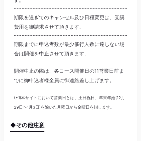
期限を過ぎてのキャンセル及び日程変更は、受講
費用を御請求させて頂きます。
期限までに申込者数が最少催行人数に達しない場
合は開催を中止させて頂きます。
開催中止の際は、各コース開催日の11営業日前ま
でに御申込者様全員に御連絡差し上げます。
(*1)本サイトにおいて営業日とは、土日祝日、年末年始(12月
29日〜1月3日)を除いた月曜日から金曜日を指します。
◆その他注意