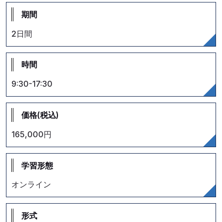
期間
2日間
時間
9:30-17:30
価格(税込)
165,000円
学習形態
オンライン
形式