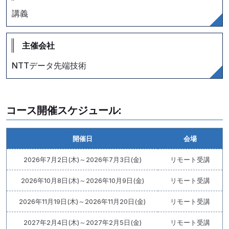
講義
主催会社
NTTデータ先端技術
コース開催スケジュール:
開催日
会場
2026年7月2日(木)～2026年7月3日(金)
リモート受講
2026年10月8日(木)～2026年10月9日(金)
リモート受講
2026年11月19日(木)～2026年11月20日(金)
リモート受講
2027年2月4日(木)～2027年2月5日(金)
リモート受講