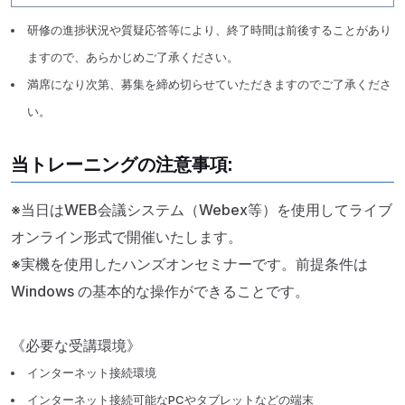
研修の進捗状況や質疑応答等により、終了時間は前後することがあり
ますので、あらかじめご了承ください。
満席になり次第、募集を締め切らせていただきますのでご了承くださ
い。
当トレーニングの注意事項:
※当日はWEB会議システム（Webex等）を使用してライブ
オンライン形式で開催いたします。
※実機を使用したハンズオンセミナーです。前提条件は
Windows の基本的な操作ができることです。
《必要な受講環境》
インターネット接続環境
インターネット接続可能なPCやタブレットなどの端末