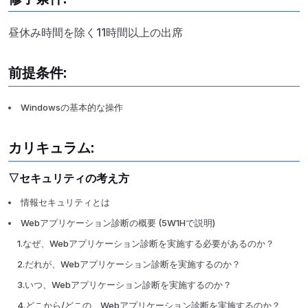
昼休み時間を除く11時間以上の出席
前提条件:
Windowsの基本的な操作
カリキュラム:
▽セキュリティの考え方
情報セキュリティとは
Webアプリケーション診断の概要 (5W1Hで説明)
1.なぜ、Webアプリケーション診断を実施する必要があるのか？
2.だれが、Webアプリケーション診断を実施するのか？
3.いつ、Webアプリケーション診断を実施するのか？
4.どこから/どこの、Webアプリケーション診断を実施するのか？