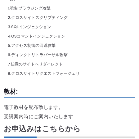
1.強制ブラウジング攻撃
2.クロスサイトスクリプティング
3.SQLインジェクション
4.OSコマンドインジェクション
5.アクセス制御の回避攻撃
6.ディレクトリトラバーサル攻撃
7.任意のサイトへリダイレクト
8.クロスサイトリクエストフォージェリ
教材:
電子教材を配布致します。
受講案内時にご案内いたします
お申込みはこちらから