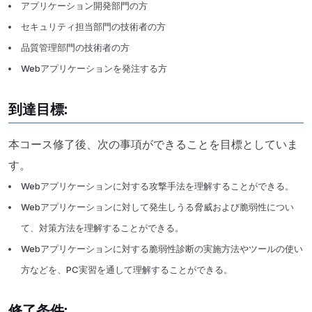
アプリケーション開発部門の方
セキュリティ担当部門の技術者の方
品質管理部門の技術者の方
Webアプリケーションを発注する方
到達目標:
本コース修了後、次の事項ができることを目標としていま
す。
Webアプリケーションに対する攻撃手法を理解することができる。
Webアプリケーションに対して発生しうる脅威および脆弱性につい
て、対策方法を理解することができる。
Webアプリケーションに対する脆弱性診断の実施方法やツールの使い
方などを、PC実習を通して理解することができる。
修了条件: