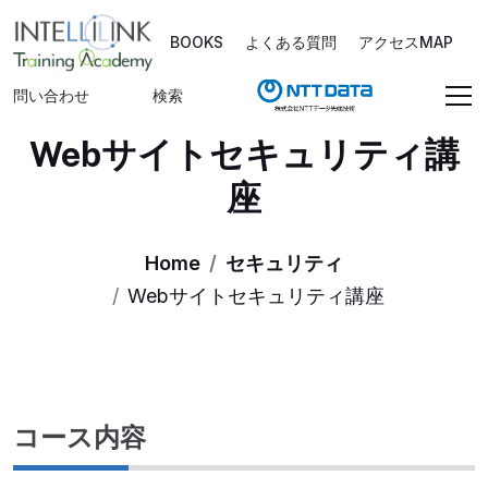
BOOKS
よくある質問
アクセスMAP
問い合わせ
検索
Webサイトセキュリティ講
座
Home
セキュリティ
Webサイトセキュリティ講座
コース内容