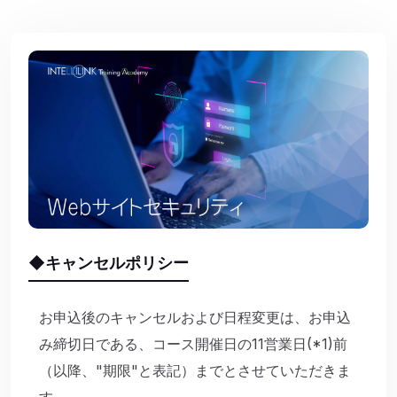
◆キャンセルポリシー
お申込後のキャンセルおよび日程変更は、お申込
み締切日である、コース開催日の11営業日(*1)前
（以降、"期限"と表記）までとさせていただきま
す。