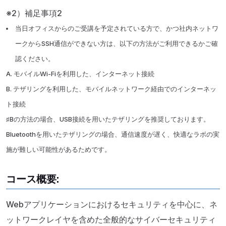
※2）補足事項2
当日オフィスからのご受講を予定されている方で、かつ社内ネットワ
ークからSSH通信ができない方は、以下の方法がご利用できるかご確
認ください。
A. モバイルWi-Fiを利用した、インターネット接続
B. テザリングを利用した、モバイルネットワーク経由でのインターネッ
ト接続
♯Bの方法の場合、USB接続を用いたテザリングを推奨しております。
Bluetoothを用いたテザリングの場合、通信速度が遅く、快適なラボの実
施が難しい可能性があるためです。
コース概要:
Webアプリケーションにおけるセキュリティを中心に、ネ
ットワークレイヤを含めた全般的なサイバーセキュリティ