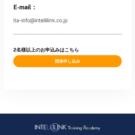
E-mail：
2名様以上のお申込みはこちら
団体申し込み